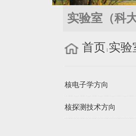
实验室（科
首页
实验
核电子学方向
核探测技术方向