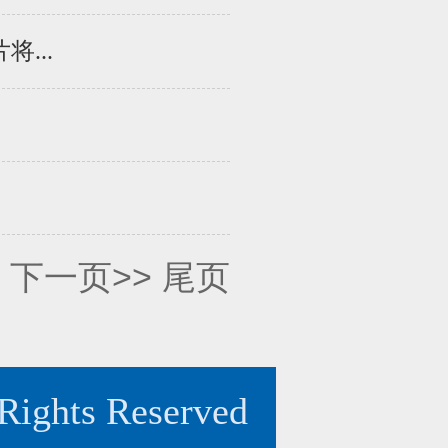
...
下一页>>
尾页
hts Reserved