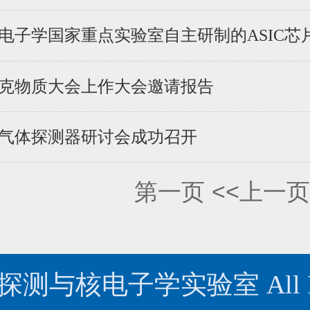
电子学国家重点实验室自主研制的ASIC芯片将
夸克物质大会上作大会邀请报告
进气体探测器研讨会成功召开
第一页
<<上一页
 核探测与核电子学实验室 All Rig